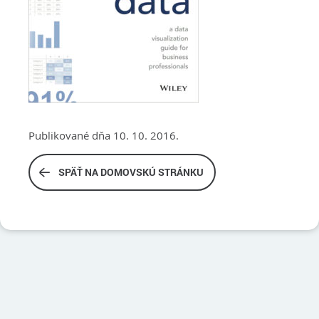
Publikované dňa 10. 10. 2016.
SPÄŤ NA DOMOVSKÚ STRÁNKU