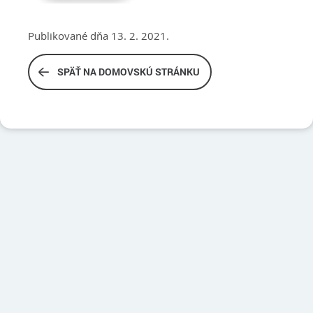
Publikované dňa 13. 2. 2021.
SPÄŤ NA DOMOVSKÚ STRÁNKU