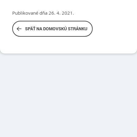
Publikované dňa 26. 4. 2021.
SPÄŤ NA DOMOVSKÚ STRÁNKU