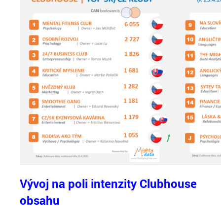
Vývoj na poli intenzity Clubhouse
obsahu