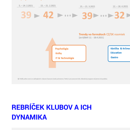
REBRÍČEK KLUBOV A ICH
DYNAMIKA