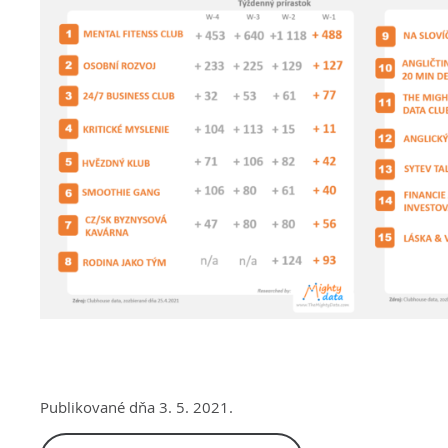
Publikované dňa 3. 5. 2021.