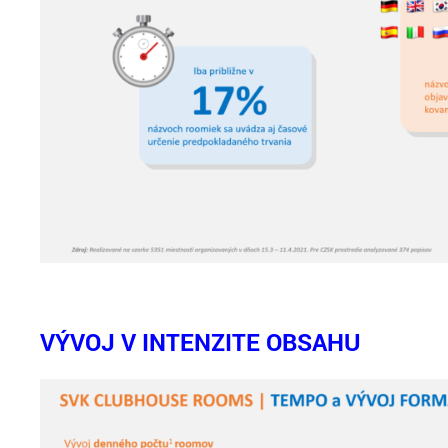
VÝVOJ V INTENZITE OBSAHU