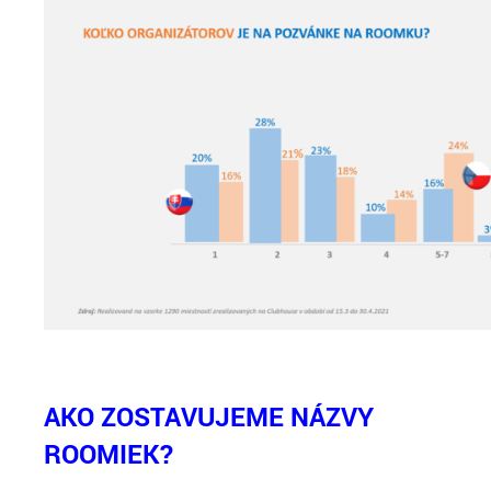
AKO ZOSTAVUJEME NÁZVY
ROOMIEK?