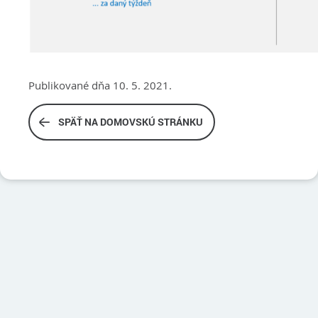
Publikované dňa 10. 5. 2021.
SPÄŤ NA DOMOVSKÚ STRÁNKU