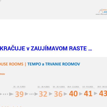
KRAČUJE v ZAUJÍMAVOM RASTE …