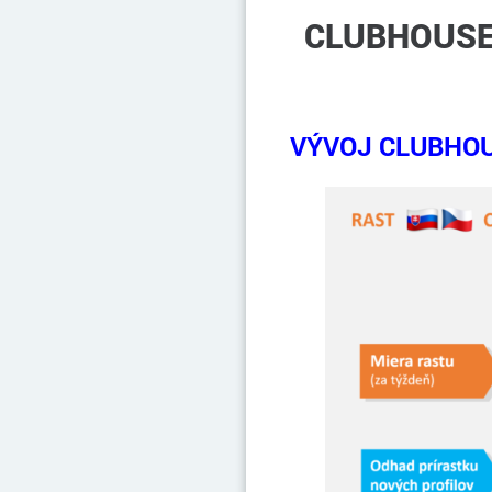
CLUBHOUSE 
VÝVOJ CLUBHOUS