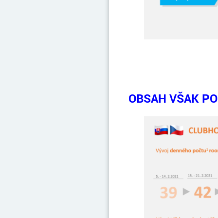
OBSAH VŠAK PO