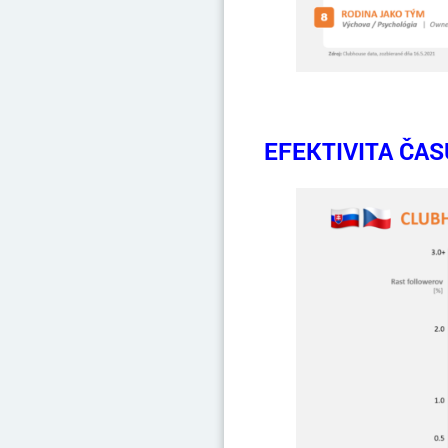
EFEKTIVITA ČA