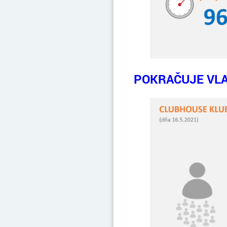
POKRAČUJE VLA