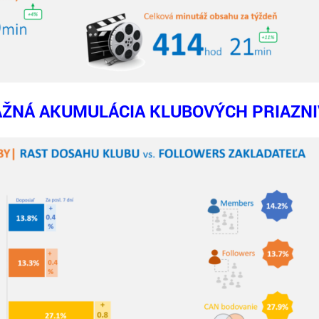
ŽNÁ AKUMULÁCIA KLUBOVÝCH PRIAZN