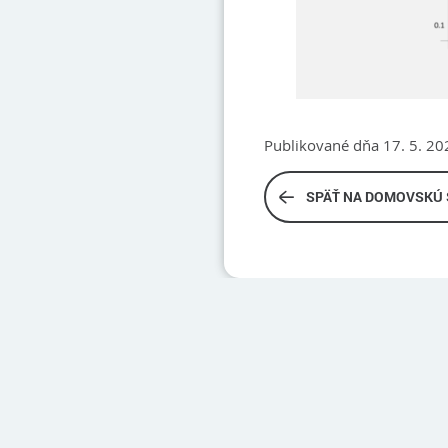
Publikované dňa 17. 5. 20
SPÄŤ NA DOMOVSKÚ