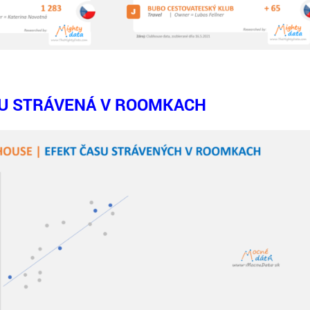
SU STRÁVENÁ V ROOMKACH