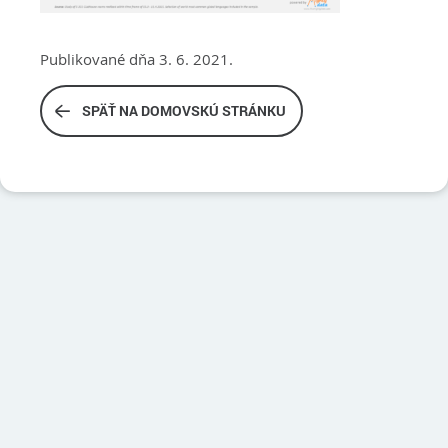
Publikované dňa 3. 6. 2021.
SPÄŤ NA DOMOVSKÚ STRÁNKU