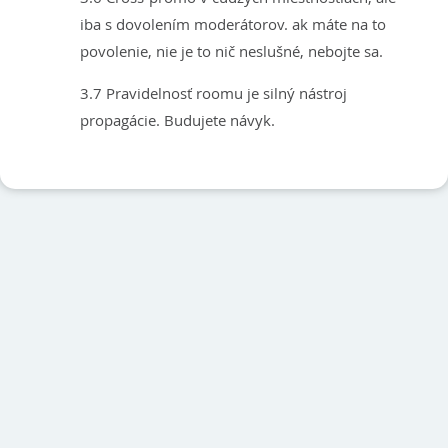
iba s dovolením moderátorov. ak máte na to
povolenie, nie je to nič neslušné, nebojte sa.
3.7 Pravidelnosť roomu je silný nástroj
propagácie. Budujete návyk.