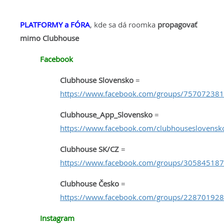
PLATFORMY a FÓRA
, kde sa dá roomka
propagovať
mimo Clubhouse
Facebook
Clubhouse Slovensko
=
https://www.facebook.com/groups/75707238
Clubhouse_App_Slovensko
=
https://www.facebook.com/clubhouseslovensk
Clubhouse SK/CZ
=
https://www.facebook.com/groups/30584518
Clubhouse Česko
=
https://www.facebook.com/groups/22870192
Instagram