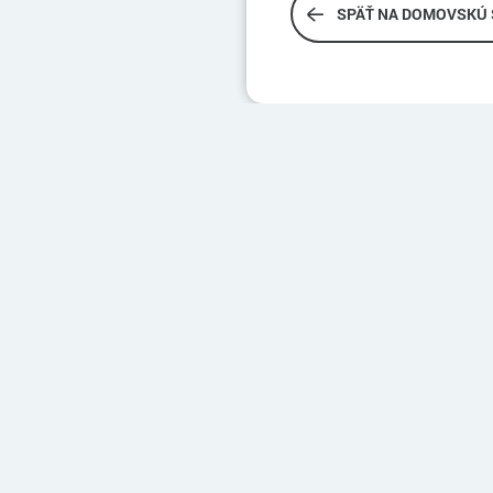
SPÄŤ NA DOMOVSKÚ